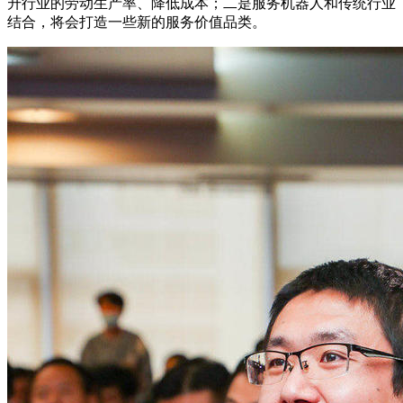
升行业的劳动生产率、降低成本；二是服务机器人和传统行业
结合，将会打造一些新的服务价值品类。