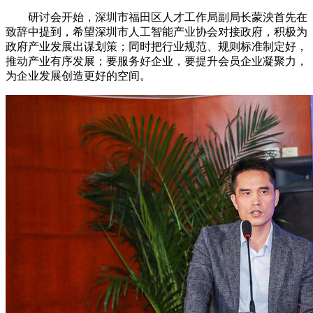
研讨会开始，深圳市福田区人才工作局副局长蒙泱首先在
致辞中提到，希望深圳市人工智能产业协会对接政府，积极为
政府产业发展出谋划策；同时把行业规范、规则标准制定好，
推动产业有序发展；要服务好企业，要提升会员企业凝聚力，
为企业发展创造更好的空间。