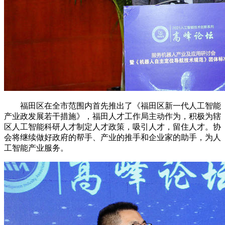
福田区在全市范围内首先推出了《福田区新一代人工智能
产业政发展若干措施》，福田人才工作局主动作为，积极为辖
区人工智能科研人才制定人才政策，吸引人才，留住人才。协
会将继续做好政府的帮手、产业的推手和企业家的助手，为人
工智能产业服务。