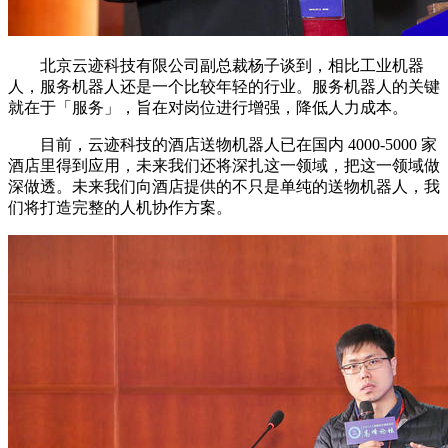
北京云迹科技有限公司副总裁杨子谈到，相比工业机器
人，服务机器人还是一个比较年轻的行业。服务机器人的关键
就在于「服务」，旨在对岗位进行增强，降低人力成本。
目前，云迹科技的酒店送物机器人已在国内 4000-5000 家
酒店里得到应用，未来我们还将深扎这一领域，把这一领域做
深做透。未来我们向酒店提供的不只是单纯的送物机器人，我
们将打造完整的人机协作方案。