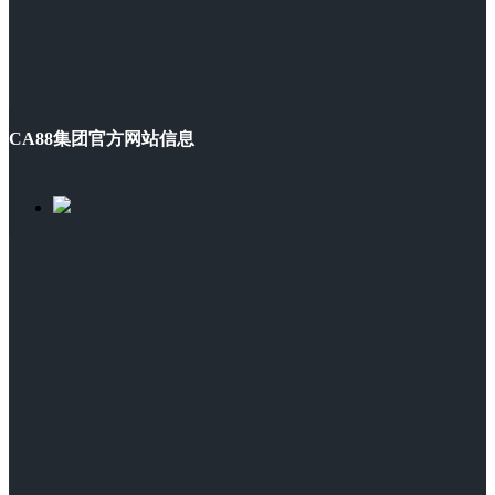
CA88集团官方网站信息