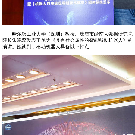
哈尔滨工业大学（深圳）教授、珠海市岭南大数据研究院
院长朱晓蕊发表了题为《具有社会属性的智能移动机器人》的
演讲。她谈到，移动机器人具备以下特点：