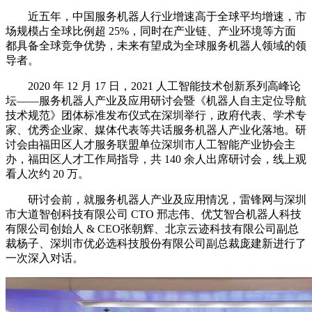
近五年，中国服务机器人行业增速高于全球平均增速，市
场规模占全球比例超 25%，同时在产业链、产业环境等方面
都具备全球竞争优势，未来有望成为全球服务机器人领域的领
导者。
2020 年 12 月 17 日，2021 人工智能技术创新系列高峰论
坛——服务机器人产业及应用研讨会暨《机器人自主定位导航
技术规范》团体标准发布仪式在深圳举行，政府代表、学术专
家、优秀企业家、媒体代表等共话服务机器人产业化落地。研
讨会由福田区人才服务联盟单位深圳市人工智能产业协会主
办，福田区人才工作局指导，共 140 余人出席研讨会，线上观
看人次约 20 万。
研讨会前，就服务机器人产业及应用情况，雷锋网与深圳
市大道智创科技有限公司 CTO 邢志伟、优艾智合机器人科技
有限公司创始人 & CEO张朝辉、北京云迹科技有限公司副总
裁杨子、深圳市优必选科技股份有限公司副总裁庞建新进行了
一次深入对话。