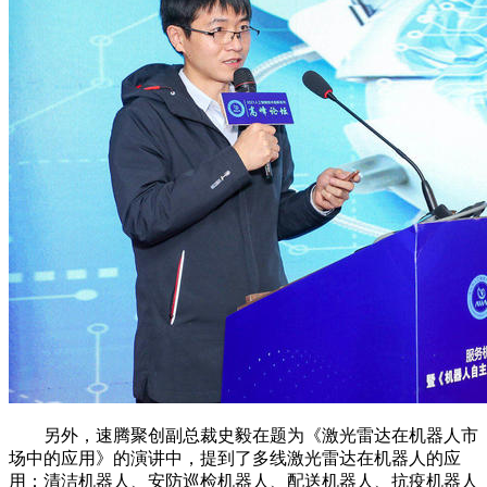
另外，速腾聚创副总裁史毅在题为《激光雷达在机器人市
场中的应用》的演讲中，提到了多线激光雷达在机器人的应
用：清洁机器人、安防巡检机器人、配送机器人、抗疫机器人