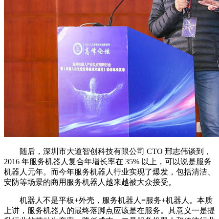
随后，深圳市大道智创科技有限公司 CTO 邢志伟谈到，
2016 年服务机器人复合年增长率在 35% 以上，可以说是服务
机器人元年。而今年服务机器人行业实现了爆发，包括清洁、
安防等场景的商用服务机器人越来越被大众接受。
机器人不是平板+外壳，服务机器人=服务+机器人。本质
上讲，服务机器人的最终落脚点应该是在服务。其意义一是提