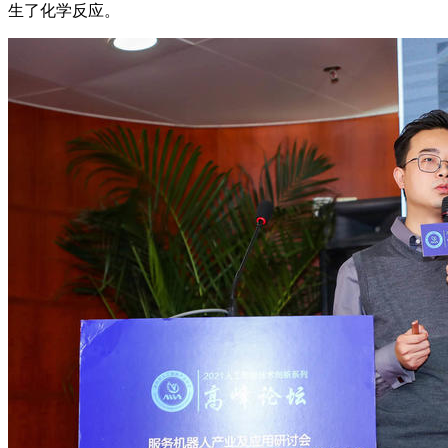
生了化学反应。