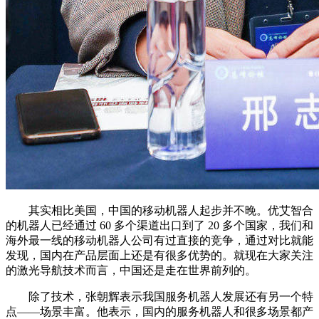
其实相比美国，中国的移动机器人起步并不晚。优艾智合
的机器人已经通过 60 多个渠道出口到了 20 多个国家，我们和
海外最一线的移动机器人公司有过直接的竞争，通过对比就能
发现，国内在产品层面上还是有很多优势的。就现在大家关注
的激光导航技术而言，中国还是走在世界前列的。
除了技术，张朝辉表示我国服务机器人发展还有另一个特
点——场景丰富。他表示，国内的服务机器人和很多场景都产