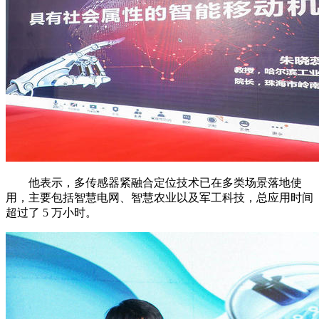
他表示，多传感器紧融合定位技术已在多类场景落地使
用，主要包括智慧电网、智慧农业以及军工科技，总应用时间
超过了 5 万小时。