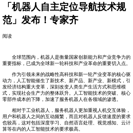
「机器人自主定位导航技术规
范」发布！专家齐
阅读
全球范围内，机器人是衡量国家创新能力和产业竞争力的
重要指标，已成为全球新一轮科技和产业革命的重要切入点。
作为引领未来的战略性高科技和新一轮产业变革的核心驱
动力，人工智能催生了新技术、新产品、新产业、新模式，引
发经济结构重大变革，深刻改变人类生产生活方式和思维模
式，实现社会生产力的整体跃升。人工智能技术的突破、核心
零部件成本的下降，加速了服务机器人在各领域的渗透。
相对于工业机器人，服务机器人更加重视人机交互体验，
用户和机器人之间的互动频繁，而且对机器人反馈速度的要求
也较高，这对包括深度学习、自然语言处理、视觉感知、云计
算等在内的人工智能技术的要求极高。