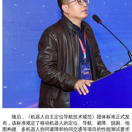
随后，《机器人自主定位导航技术规范》团体标准正式发
布，该标准规定了移动机器人的定位、导航、避障、脱困、地
图构建、多机器人协同避障和协同交通等项目的性能测试要求