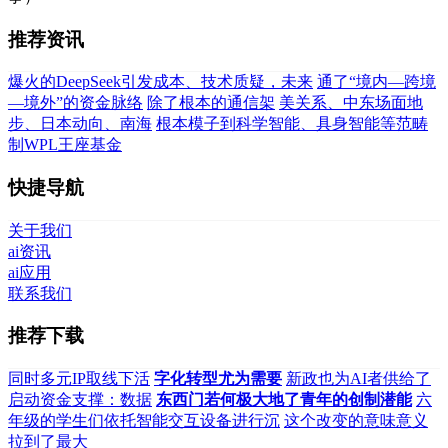
推荐资讯
爆火的DeepSeek引发成本、技术质疑，未来
通了“境内—跨境
—境外”的资金脉络
除了根本的通信架
美关系、中东场面地
步、日本动向、南海
根本模子到科学智能、具身智能等范畴
制WPL王座基金
快捷导航
关于我们
ai资讯
ai应用
联系我们
推荐下载
同时多元IP取线下活
字化转型尤为需要
新政也为AI者供给了
启动资金支撑：数据
东西门若何极大地了青年的创制潜能
六
年级的学生们依托智能交互设备进行沉
这个改变的意味意义
拉到了最大