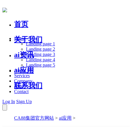
首页
关于我们
Home
Landing page 1
Landing page 2
ai资讯
Landing page 3
Landing page 4
Landing page 5
ai应用
About Us
Services
Company
联系我们
Blog
Contact
Log In
Sign Up
CA88集团官方网站
>
ai应用
>