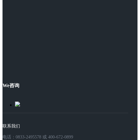
We咨询
联系我们
电话：0833-2495578 或 400-672-0899