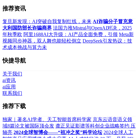
推荐资讯
复旦新发现：AI突破自我复制红线，未来
AI诈骗分子冒充意
大利国防部长诈骗商界
法国力推Mistral与OpenAI对决，2025
年秋季欧
阿里1688AI大升级：AI产品全面免费，引领
Meta新
视频同步神器，双人舞也能轻松倒立
DeepSeek引发热议：技
术成本挑战与算力未
快捷导航
关于我们
ai资讯
ai应用
联系我们
推荐下载
独家｜著名AI学者、天工智能首席科学家
京东云语音语义领
域8篇论文被国际顶会发
龚正见证影谱等科创企业战略签约 压
轴亮
2024全球智博会——“祖冲之奖”科学论坛
2024全球人工