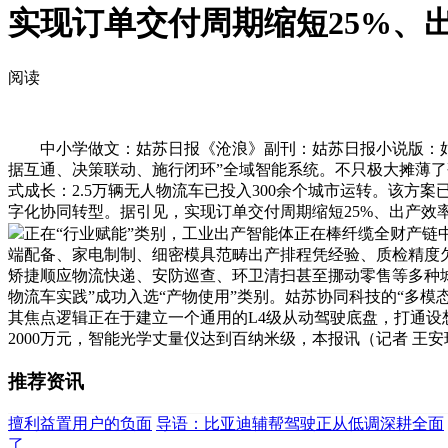
实现订单交付周期缩短25%、
阅读
中小学做文：姑苏日报《沧浪》副刊：姑苏日报小说版：姑苏晚报《怡
据互通、决策联动、施行闭环”全域智能系统。不只极大摊薄了
式成长：2.5万辆无人物流车已投入300余个城市运转。该方
字化协同转型。据引见，实现订单交付周期缩短25%、出产效率
正在“行业赋能”类别，工业出产智能体正在棒纤缆全财产链
端配备、家电制制、细密模具范畴出产排程凭经验、质检精度
矫捷顺应物流快递、安防巡查、环卫清扫甚至挪动零售等多种城
物流车实践”成功入选“产物使用”类别。姑苏协同科技的“多模
其焦点逻辑正在于建立一个通用的L4级从动驾驶底盘，打通设
2000万元，智能光学丈量仪达到百纳米级，本报讯（记者 王
推荐资讯
擅利益置用户的负面
导语：比亚迪辅帮驾驶正从低调深耕全面
了