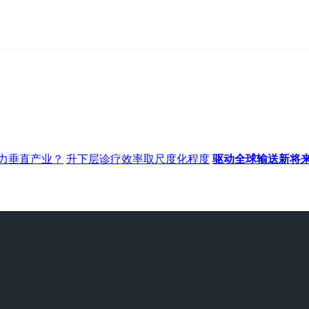
力垂直产业？
升下层诊疗效率取尺度化程度
驱动全球输送新将