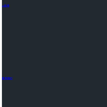
ai应用
联系我们