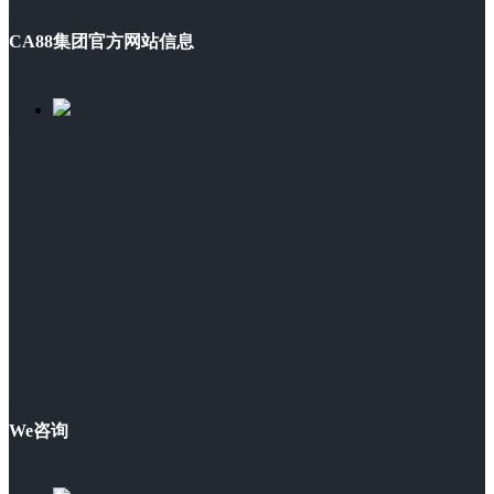
CA88集团官方网站信息
We咨询