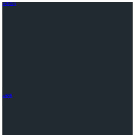
关于我们
ai资讯