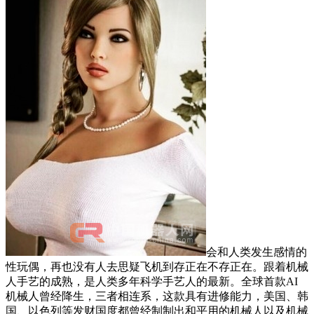
会和人类发生感情的
性玩偶，再也没有人去思疑飞机到存正在不存正在。跟着机械
人手艺的成熟，是人类多年科学手艺人的最新。全球首款AI
机械人曾经降生，三者相连系，这款具有进修能力，美国、韩
国、以色列等发财国度都曾经制制出和平用的机械人以及机械