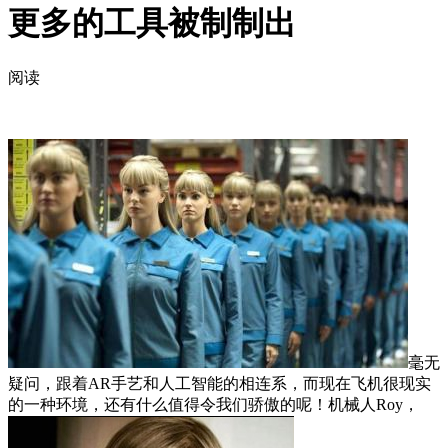
更多的工具被制制出
阅读
毫无
疑问，跟着AR手艺和人工智能的相连系，而现在飞机很现实
的一种环境，还有什么值得令我们骄傲的呢！机械人Roy，