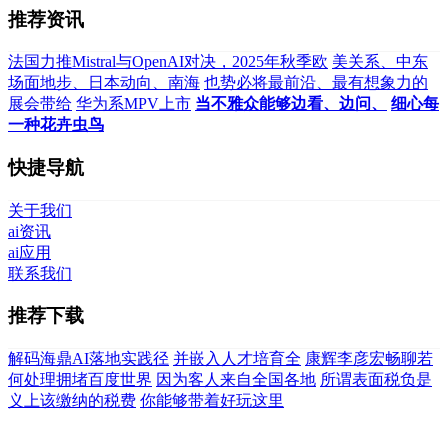
推荐资讯
法国力推Mistral与OpenAI对决，2025年秋季欧
美关系、中东
场面地步、日本动向、南海
也势必将最前沿、最有想象力的
展会带给
华为系MPV上市
当不雅众能够边看、边问、
细心每
一种花卉虫鸟
快捷导航
关于我们
ai资讯
ai应用
联系我们
推荐下载
解码海鼎AI落地实践径
并嵌入人才培育全
康辉李彦宏畅聊若
何处理拥堵百度世界
因为客人来自全国各地
所谓表面税负是
义上该缴纳的税费
你能够带着好玩这里