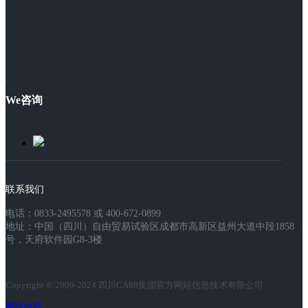
We咨询
联系我们
电话：0833-2495578 或 400-672-0899
地址：中国（四川）自由贸易试验区成都市高新区益州大道中段1858
号，天府软件园G8-3楼
Copyright © 2009-2024 四川CA88集团官方网站信息技术有限公司
网站地图