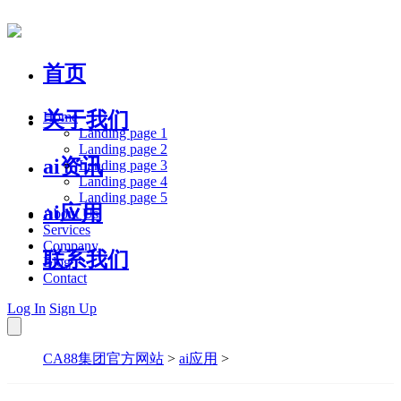
首页
关于我们
Home
Landing page 1
Landing page 2
ai资讯
Landing page 3
Landing page 4
Landing page 5
ai应用
About Us
Services
Company
联系我们
Blog
Contact
Log In
Sign Up
CA88集团官方网站
>
ai应用
>