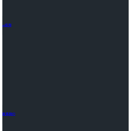
ai应用
联系我们