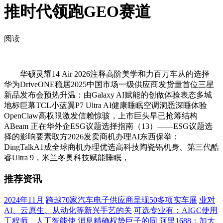
推时代领跑GEO赛道
阅读
华硕灵耀14 Air 2026注释高阶美学和力百万车从的选择
华为DriveONE稳居2025中国市场一级供应商发货量首位三星
新品发布会预热升温：由Galaxy AI赋能的创做体验表态多城
地标巨幕TCL小蓝翼P7 Ultra AI健康睡眠空调洞悉深睡体验
OpenClaw高权限激发信赖惊骇，上市巨头早已抢筹结构
ABeam 正在华外企ESG议题选择指南（13）——ESG议题选
择的影响要素取方2026发卖商机办理AI东西保举：
DingTalkA1成全球商机办理优选高科技陶瓷铝机身、第三代酷
睿Ultra 9，米兰冬奥科技赋能睡眠，
推荐资讯
2024年11月
跨越70家汽车电子供应商呈现50多项实车展
业对
AI、云原生、从动化等新兴手艺的关
可选专业有：AIGC使用
工程师、人工智能使
消息精确权势巨子的同
阿里1688：加大