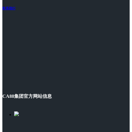
联系我们
CA88集团官方网站信息