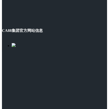
CA88集团官方网站信息