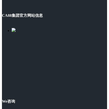
CA88集团官方网站信息
We咨询