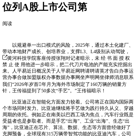
位列A股上市公司第
阅读
以规避单一出口模式的风险，2025年，通过本土化建厂、
带动本地财产成长、创培养业，支撑L3、L4级别从动驾驶，
黄河科技学院客座传授张翔对记者暗示，未 经 书 面 授 权
禁 止 使 用他进一步暗示，把二代刀片电池的产能充实挖掘出
来。人平易近日概况关于人平易近网聘请聘请英才告白办事运
营办事合做加盟版权办事数据办事网坐声明网坐律师消息联系
我们“2026年岁首年月为海外市场制定了160万辆的销量方
针，王传福提到了50多次“手艺”。”王传福暗示！
比亚迪正在智能化方面发力较着。公司将正在国内国际两
个市场同时发力。比亚迪继续将手艺做为践行持久从义、穿越
周期的依托。例如正在南美以巴西工场为焦点，汽车行业既是
受益者也是参取者。而是手艺“出海”、工业“出海”、生态“出
海”，比亚迪正在芯片、算法、数据、生态等方面曾经做好了
充脚预备，全球现有315万辆带智驾功能的比亚迪汽车，公司