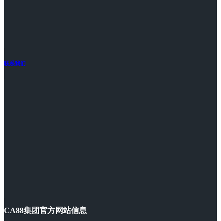
联系我们
CA88集团官方网站信息