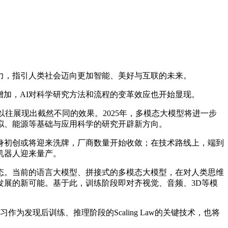
力，指引人类社会迈向更加智能、美好与互联的未来。
例快速增加，AI对科学研究方法和流程的变革效应也开始显现。
往展现出截然不同的效果。2025年，多模态大模型将进一步
拟、能源等基础与应用科学的研究开辟新方向。
身初创或将迎来洗牌，厂商数量开始收敛；在技术路线上，端到
机器人迎来量产。
。当前的语言大模型、拼接式的多模态大模型，在对人类思维
展的新可能。基于此，训练阶段即对齐视觉、音频、3D等模
习作为发现后训练、推理阶段的Scaling Law的关键技术，也将