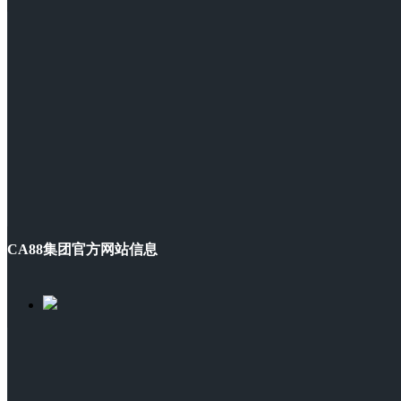
CA88集团官方网站信息