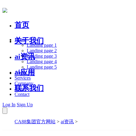
首页
关于我们
Home
Landing page 1
Landing page 2
ai资讯
Landing page 3
Landing page 4
Landing page 5
ai应用
About Us
Services
Company
联系我们
Blog
Contact
Log In
Sign Up
CA88集团官方网站
>
ai资讯
>