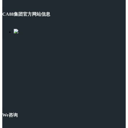
CA88集团官方网站信息
We咨询