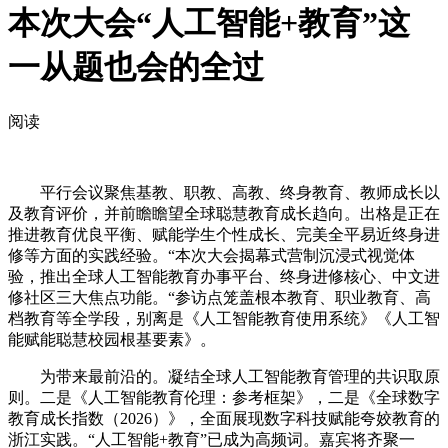
本次大会“人工智能+教育”这
一从题也会的全过
阅读
平行会议聚焦基教、职教、高教、终身教育、教师成长以
及教育评价，并前瞻瞻望全球聪慧教育成长趋向。出格是正在
推进教育优良平衡、赋能学生个性成长、完美全平易近终身进
修等方面的实践经验。“本次大会揭幕式营制沉浸式视觉体
验，推出全球人工智能教育办事平台、终身进修核心、中文进
修社区三大焦点功能。“参访点笼盖根本教育、职业教育、高
档教育等全学段，别离是《人工智能教育使用系统》《人工智
能赋能聪慧校园根基要素》。
为带来最前沿的。凝结全球人工智能教育管理的共识取原
则。二是《人工智能教育伦理：参考框架》，二是《全球数字
教育成长指数（2026）》，全面展现数字科技赋能夸姣教育的
浙江实践。“人工智能+教育”已成为高频词。嘉宾将齐聚一