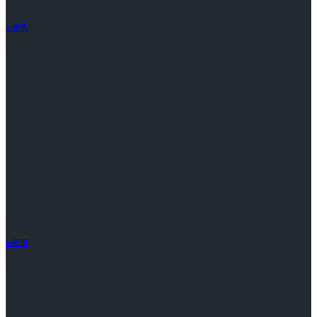
ai资讯
ai应用