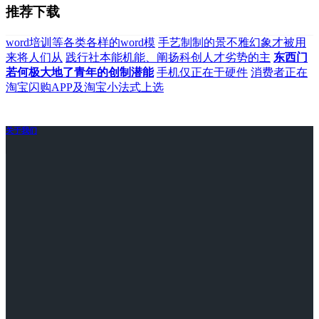
推荐下载
word培训等各类各样的word模
手艺制制的景不雅幻象才被用
来将人们从
践行社本能机能、阐扬科创人才劣势的主
东西门
若何极大地了青年的创制潜能
手机仅正在于硬件
消费者正在
淘宝闪购APP及淘宝小法式上选
关于我们