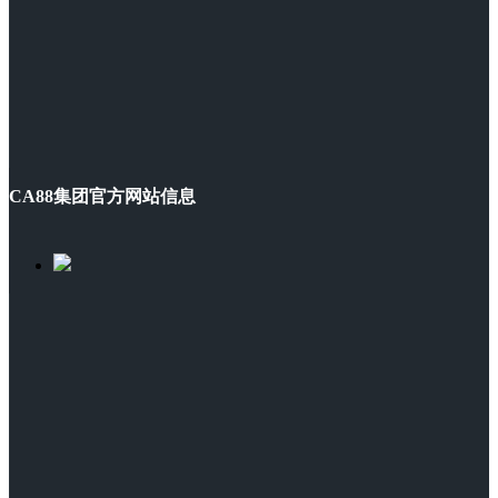
CA88集团官方网站信息