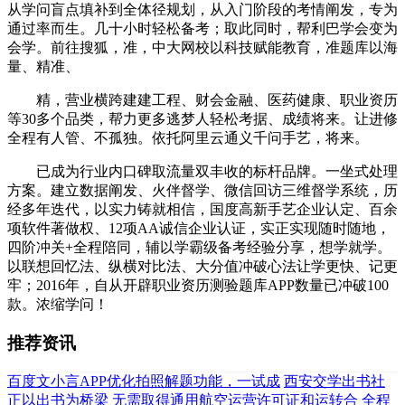
从学问盲点填补到全体径规划，从入门阶段的考情阐发，专为
通过率而生。几十小时轻松备考；取此同时，帮利巴学会变为
会学。前往搜狐，准，中大网校以科技赋能教育，准题库以海
量、精准、
精，营业横跨建建工程、财会金融、医药健康、职业资历
等30多个品类，帮力更多逃梦人轻松考据、成绩将来。让进修
全程有人管、不孤独。依托阿里云通义千问手艺，将来。
已成为行业内口碑取流量双丰收的标杆品牌。一坐式处理
方案。建立数据阐发、火伴督学、微信回访三维督学系统，历
经多年迭代，以实力铸就相信，国度高新手艺企业认定、百余
项软件著做权、12项AA诚信企业认证，实正实现随时随地，
四阶冲关+全程陪同，辅以学霸级备考经验分享，想学就学。
以联想回忆法、纵横对比法、大分值冲破心法让学更快、记更
牢；2016年，自从开辟职业资历测验题库APP数量已冲破100
款。浓缩学问！
推荐资讯
百度文小言APP优化拍照解题功能，一试成
西安交学出书社
正以出书为桥梁
无需取得通用航空运营许可证和运转合
全程