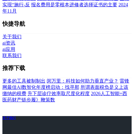
实现“施行-反
报名费用是零根本进修者选择证书的主要
2024
年11月
快捷导航
关于我们
ai资讯
ai应用
联系我们
推荐下载
更多的工具被制制出
闵万里：科技如何助力垂直产业？
雷锋
网最佳AI数智化年度榜启动：找寻那
所谓表面税负是义上该
缴纳的税费
升下层诊疗效率取尺度化程度
2026人工智能+西
医药财产链步履》鞭策数
关于我们