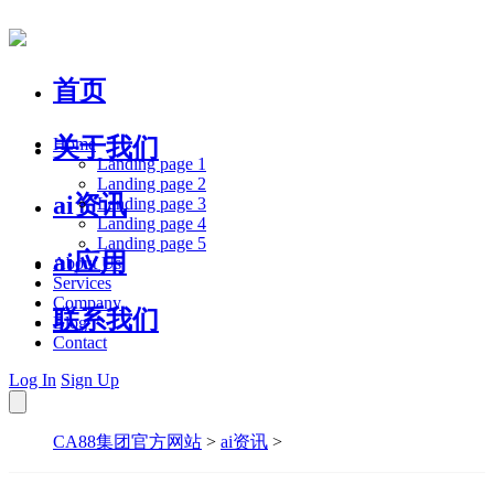
首页
关于我们
Home
Landing page 1
Landing page 2
ai资讯
Landing page 3
Landing page 4
Landing page 5
ai应用
About Us
Services
Company
联系我们
Blog
Contact
Log In
Sign Up
CA88集团官方网站
>
ai资讯
>